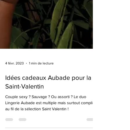
4 févr. 2023
1 min de lecture
Idées cadeaux Aubade pour la
Saint-Valentin
Couple sexy ? Sauvage ? Ou assorti ? Le duo
Lingerie Aubade est multiple mais surtout complice
au fil de la sélection Saint Valentin !