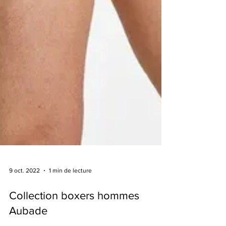
9 oct. 2022
1 min de lecture