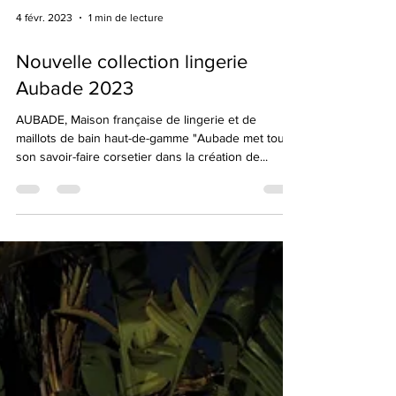
4 févr. 2023
1 min de lecture
Nouvelle collection lingerie
Aubade 2023
AUBADE, Maison française de lingerie et de
maillots de bain haut-de-gamme "Aubade met tout
son savoir-faire corsetier dans la création de...