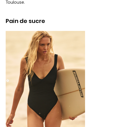
Toulouse.
Pain de sucre