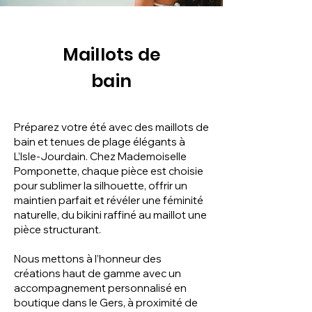
Maillots de
bain
Préparez votre été avec des maillots de
bain et tenues de plage élégants à
L’Isle-Jourdain. Chez Mademoiselle
Pomponette, chaque pièce est choisie
pour sublimer la silhouette, offrir un
maintien parfait et révéler une féminité
naturelle, du bikini raffiné au maillot une
pièce structurant.
Nous mettons à l’honneur des
créations haut de gamme avec un
accompagnement personnalisé en
boutique dans le Gers, à proximité de