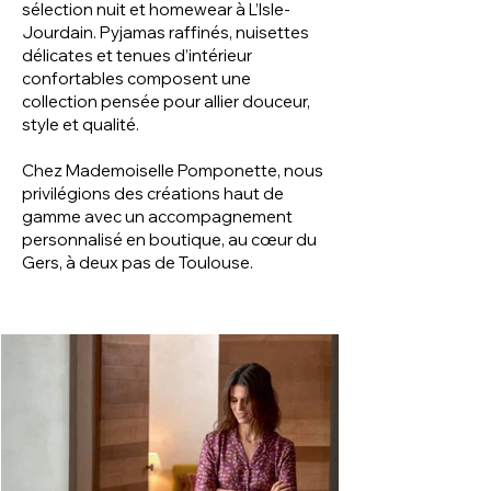
sélection nuit et homewear à L’Isle-
Jourdain. Pyjamas raffinés, nuisettes
délicates et tenues d’intérieur
confortables composent une
collection pensée pour allier douceur,
style et qualité.
Chez Mademoiselle Pomponette, nous
privilégions des créations haut de
gamme avec un accompagnement
personnalisé en boutique, au cœur du
Gers, à deux pas de Toulouse.