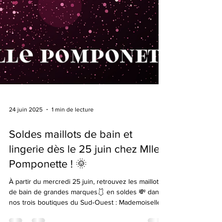
24 juin 2025
1 min de lecture
Soldes maillots de bain et
lingerie dès le 25 juin chez Mlle
Pomponette ! 🌞
À partir du mercredi 25 juin, retrouvez les maillots