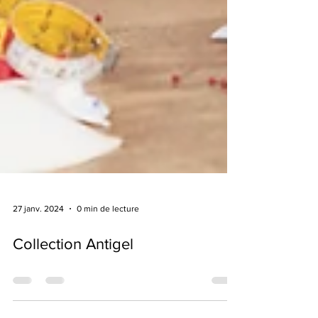
27 janv. 2024
0 min de lecture
Collection Antigel