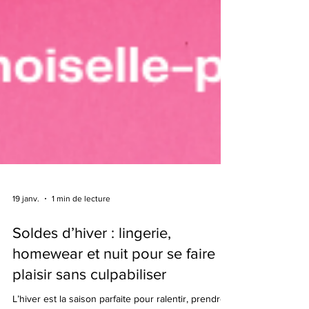
19 janv.
1 min de lecture
Soldes d’hiver : lingerie,
homewear et nuit pour se faire
plaisir sans culpabiliser