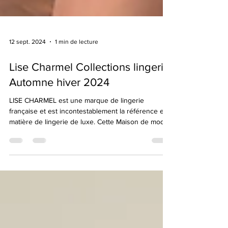
12 sept. 2024
1 min de lecture
Lise Charmel Collections lingerie
Automne hiver 2024
LISE CHARMEL est une marque de lingerie
française et est incontestablement la référence en
matière de lingerie de luxe. Cette Maison de mode