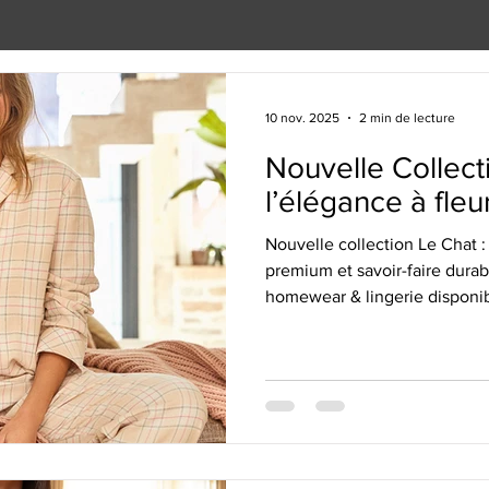
10 nov. 2025
2 min de lecture
Nouvelle Collect
l’élégance à fle
Nouvelle collection Le Chat :
premium et savoir-faire dura
homewear & lingerie disponi