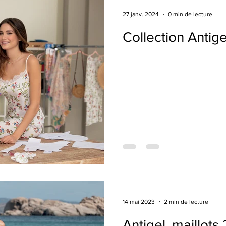
27 janv. 2024
0 min de lecture
Collection Antige
14 mai 2023
2 min de lecture
Antigel, maillots