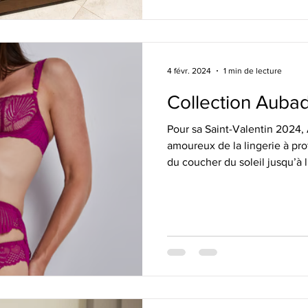
4 févr. 2024
1 min de lecture
Collection Aubad
Pour sa Saint-Valentin 2024
amoureux de la lingerie à pro
du coucher du soleil jusqu’à l