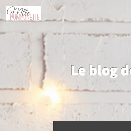
Le blog 