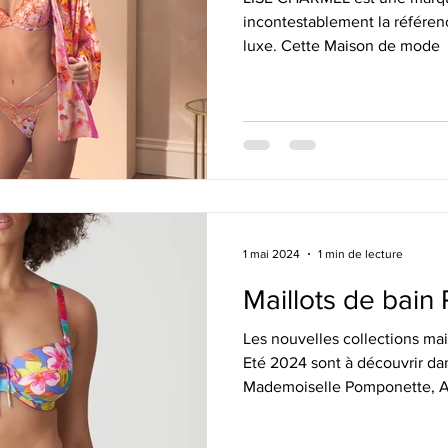
incontestablement la référen
luxe. Cette Maison de mode
1 mai 2024
1 min de lecture
Maillots de bain
Les nouvelles collections mai
Eté 2024 sont à découvrir da
Mademoiselle Pomponette, 