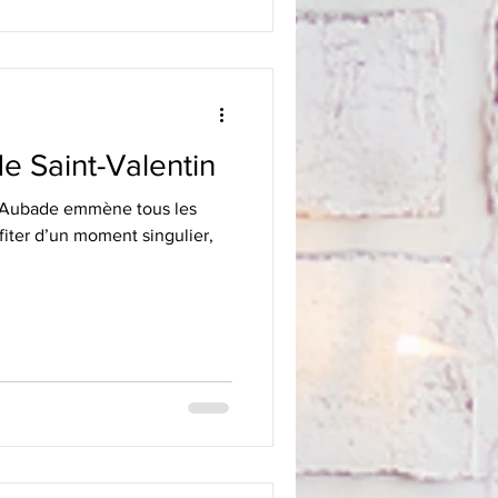
e Saint-Valentin
, Aubade emmène tous les
fiter d’un moment singulier,