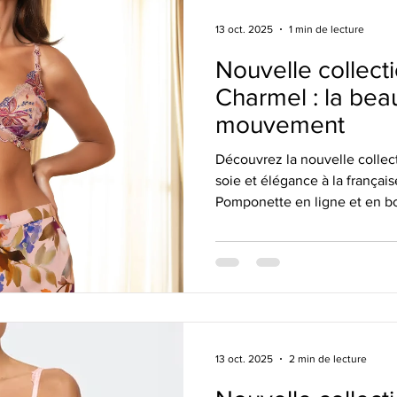
13 oct. 2025
1 min de lecture
Nouvelle collecti
Charmel : la bea
mouvement
Découvrez la nouvelle collect
soie et élégance à la françai
Pomponette en ligne et en b
13 oct. 2025
2 min de lecture