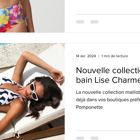
14 avr. 2024
1 min de lecture
Nouvelle collecti
bain Lise Charm
La nouvelle collection maillo
déjà dans vos boutiques préf
Pomponette