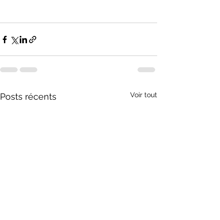
Voir tout
Posts récents