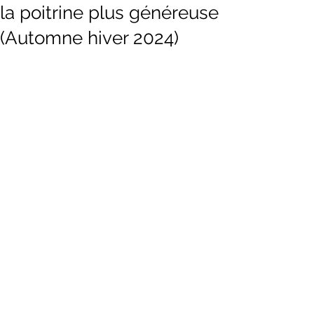
la poitrine plus généreuse
(Automne hiver 2024)